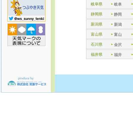
岐阜県
岐阜
静岡県
静岡
新潟県
新潟
富山県
富山
石川県
金沢
福井県
福井
produce by