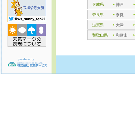
兵庫県
神戸
奈良県
奈良
滋賀県
大津
和歌山県
和歌山
produce by