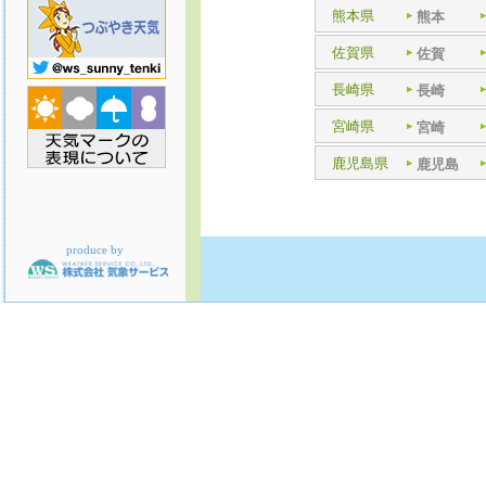
熊本県
熊本
佐賀県
佐賀
長崎県
長崎
宮崎県
宮崎
鹿児島県
鹿児島
produce by