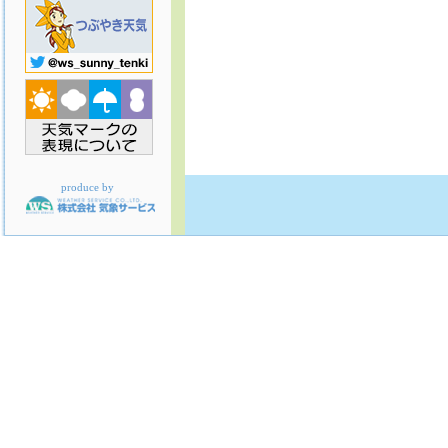
produce by