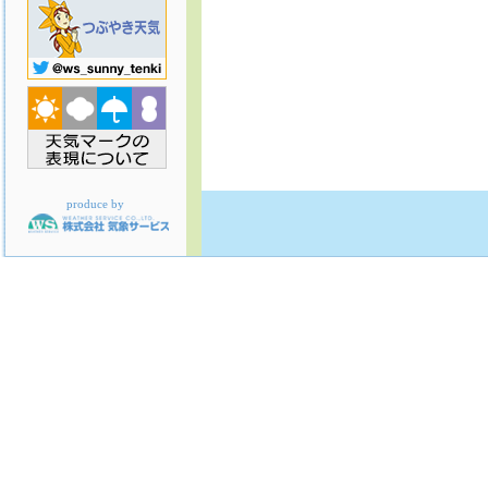
produce by