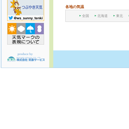
各地の気温
全国
北海道
東北
produce by